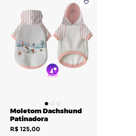
Moletom Dachshund
Patinadora
Preço
R$ 125,00